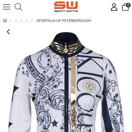
0
SPORTALM UP PETERBOROUGH