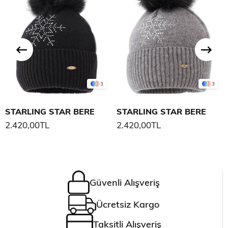
3
3
STARLING STAR BERE
STARLING STAR BERE
2.420,00TL
2.420,00TL
Güvenli Alışveriş
Ücretsiz Kargo
Taksitli Alışveriş