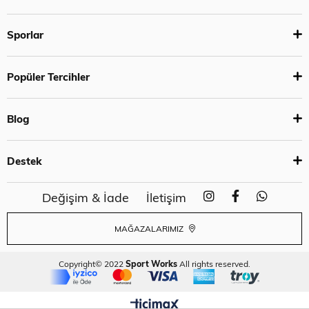
Sporlar
Popüler Tercihler
Blog
Destek
Değişim & İade
İletişim
MAĞAZALARIMIZ
Copyright© 2022
Sport Works
All rights reserved.