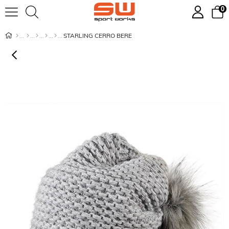
0
STARLING CERRO BERE