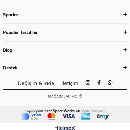
Sporlar
Popüler Tercihler
Blog
Destek
Değişim & İade
İletişim
MAĞAZALARIMIZ
Copyright© 2022
Sport Works
All rights reserved.