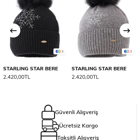
3
3
STARLING STAR BERE
STARLING STAR BERE
2.420,00TL
2.420,00TL
Güvenli Alışveriş
Ücretsiz Kargo
Taksitli Alışveriş