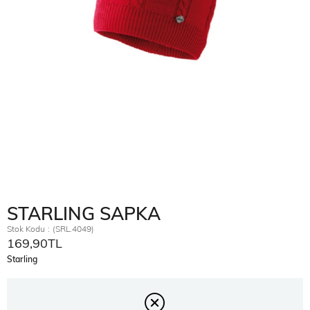
STARLING SAPKA
Stok Kodu
(SRL.4049)
169,90TL
Starling