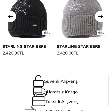
3
3
STARLING STAR BERE
STARLING STAR BERE
2.420,00TL
2.420,00TL
Güvenli Alışveriş
Ücretsiz Kargo
Taksitli Alışveriş