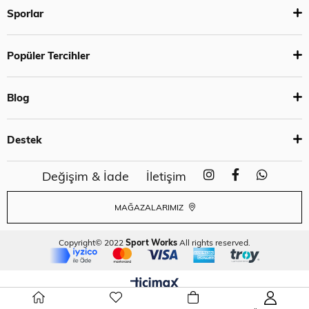
Sporlar
Popüler Tercihler
Blog
Destek
Değişim & İade
İletişim
MAĞAZALARIMIZ
Copyright© 2022
Sport Works
All rights reserved.