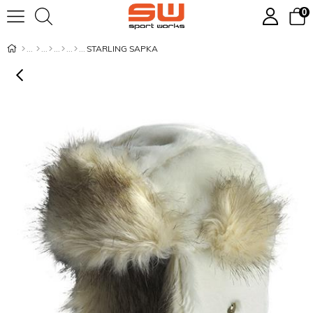
0
STARLING SAPKA