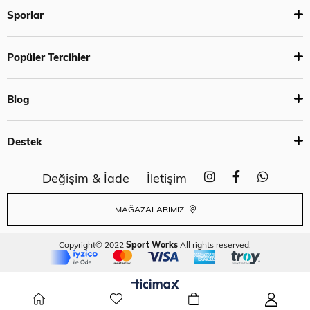
Sporlar
Popüler Tercihler
Blog
Destek
Değişim & İade
İletişim
MAĞAZALARIMIZ
Copyright© 2022
Sport Works
All rights reserved.