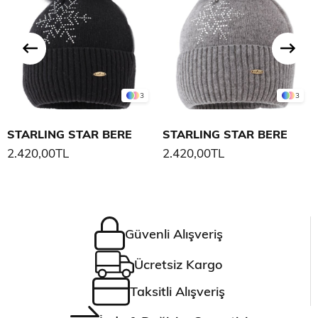
3
3
STARLING STAR BERE
STARLING STAR BERE
2.420,00TL
2.420,00TL
Güvenli Alışveriş
Ücretsiz Kargo
Taksitli Alışveriş