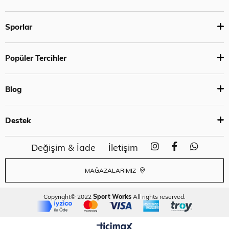
Sporlar
Popüler Tercihler
Blog
Destek
Değişim & İade
İletişim
MAĞAZALARIMIZ
Copyright© 2022
Sport Works
All rights reserved.