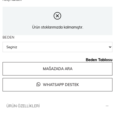
Ürün stoklarımızda kalmamıştır.
BEDEN
Beden Tablosu
MAĞAZADA ARA
WHATSAPP DESTEK
ÜRÜN ÖZELLIKLERI