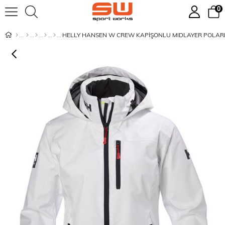
0
HELLY HANSEN W CREW KAPİŞONLU MIDLAYER POLAR