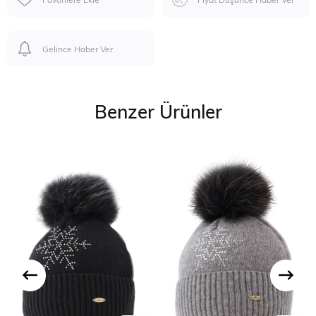
Gelince Haber Ver
Benzer Ürünler