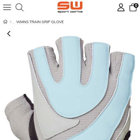
0
WMNS TRAIN GRIP GLOVE