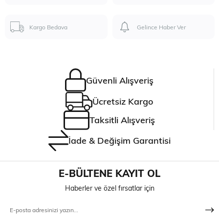
Kargo Bedava
Gelince Haber Ver
Güvenli Alışveriş
Ücretsiz Kargo
Taksitli Alışveriş
İade & Değişim Garantisi
E-BÜLTENE KAYIT OL
Haberler ve özel fırsatlar için