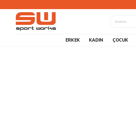
ERKEK
KADIN
ÇOCUK