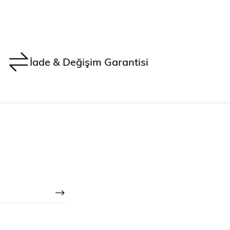
İade & Değişim Garantisi