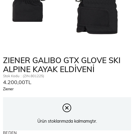
ZIENER GALIBO GTX GLOVE SKI
ALPINE KAYAK ELDİVENİ
Stok Kodu
(ZIN.801225)
4.200,00TL
Ziener
Ürün stoklarımızda kalmamıştır.
BEDEN