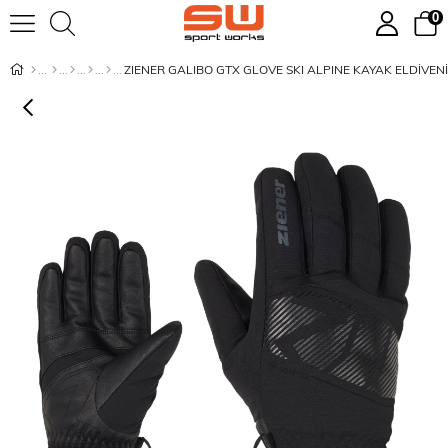
0
ZIENER GALIBO GTX GLOVE SKI ALPINE KAYAK ELDİVENİ