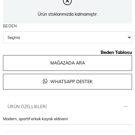
Ürün stoklarımızda kalmamıştır.
BEDEN
Beden Tablosu
MAĞAZADA ARA
WHATSAPP DESTEK
ÜRÜN ÖZELLIKLERI
Modern, sportif erkek kayak eldiveni