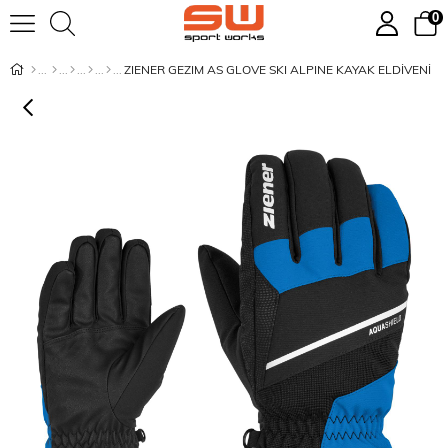
0
ZIENER GEZIM AS GLOVE SKI ALPINE KAYAK ELDİVENİ