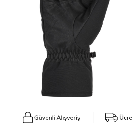
Güvenli Alışveriş
Ücre