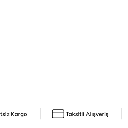
tsiz Kargo
Taksitli Alışveriş