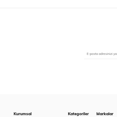
Kurumsal
Kategoriler
Markalar