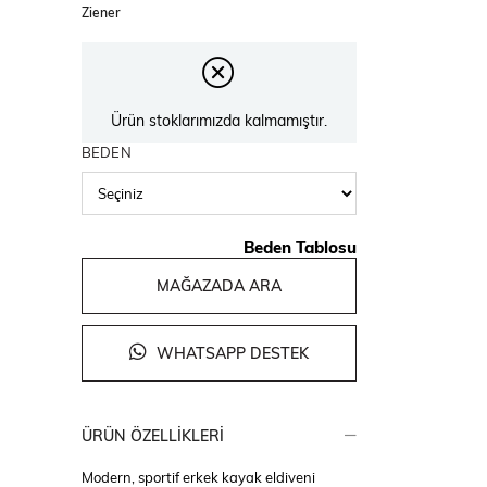
Ziener
Ürün stoklarımızda kalmamıştır.
BEDEN
Beden Tablosu
MAĞAZADA ARA
WHATSAPP DESTEK
ÜRÜN ÖZELLIKLERI
Modern, sportif erkek kayak eldiveni