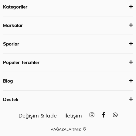
Kategoriler
Markalar
Sporlar
Popüler Tercihler
Blog
Destek
Değişim & İade
İletişim
MAĞAZALARIMIZ