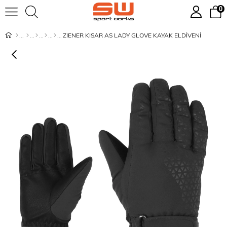
0
ZIENER KISAR AS LADY GLOVE KAYAK ELDİVENİ