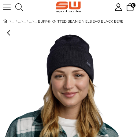
0
BUFF® KNITTED BEANIE NIELS EVO BLACK BERE