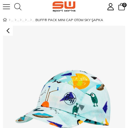
0
BUFF® PACK MINI CAP OTOM SKY ŞAPKA