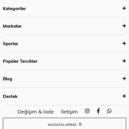
Kategoriler
Markalar
Sporlar
Popüler Tercihler
Blog
Destek
Değişim & İade
İletişim
MAĞAZALARIMIZ