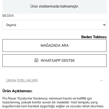
Ürün stoklarımızda kalmamıştır.
BEDEN
Beden Tablosu
MAĞAZADA ARA
WHATSAPP DESTEK
ÜRÜN ÖZELLIKLERI
Ürün Açıklaması:
Pro Racer Yüzdürme Yardımcısı, minimum hacim ve hafiflik için
tasarlanmış, yüksek konfor sunan bir modeldir. Hızlı tempolu yarış
koşullarında tam hareket özgürlüğü sağlar ve vücuda rahat oturması