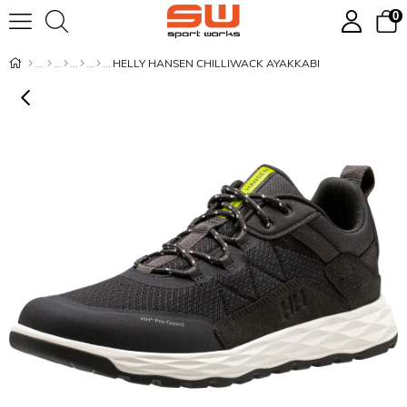
0
HELLY HANSEN CHILLIWACK AYAKKABI