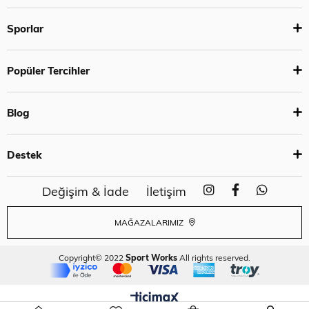
Sporlar
Popüler Tercihler
Blog
Destek
Değişim & İade
İletişim
MAĞAZALARIMIZ
Copyright© 2022
Sport Works
All rights reserved.