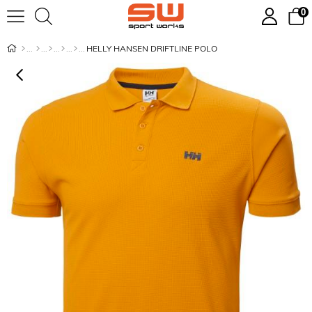
0
HELLY HANSEN DRIFTLINE POLO