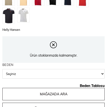
Helly Hansen
Ürün stoklarımızda kalmamıştır.
BEDEN
Beden Tablosu
MAĞAZADA ARA