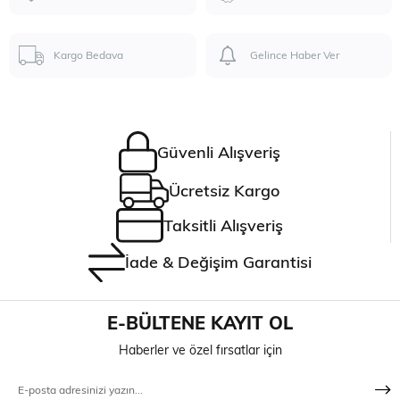
Kargo Bedava
Gelince Haber Ver
Güvenli Alışveriş
Ücretsiz Kargo
Taksitli Alışveriş
İade & Değişim Garantisi
E-BÜLTENE KAYIT OL
Haberler ve özel fırsatlar için