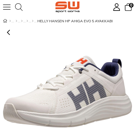
0
HELLY HANSEN HP AHIGA EVO 5 AYAKKABI