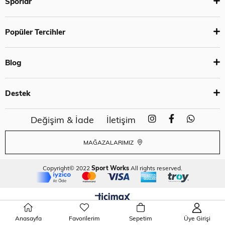
Sporlar
Popüler Tercihler
Blog
Destek
Değişim & İade
İletişim
MAĞAZALARIMIZ
Copyright© 2022
Sport Works
All rights reserved.
Anasayfa
Favorilerim
Sepetim
Üye Girişi