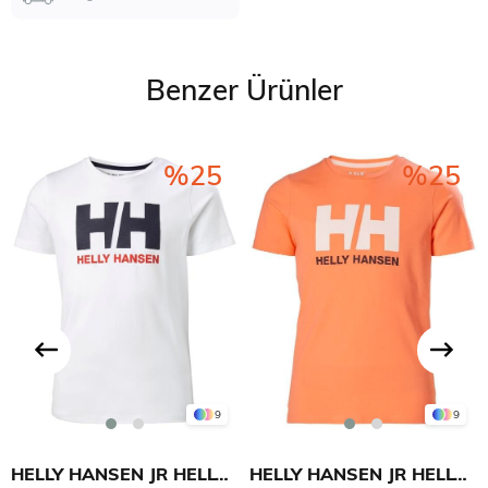
Benzer Ürünler
%25
%25
9
9
HELLY HANSEN JR HELLY HANSEN LOGO T-SHIRT
HELLY HANSEN JR HELLY HANSEN LOGO T-SHIRT