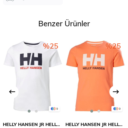
Benzer Ürünler
%25
%25
9
9
HELLY HANSEN JR HELLY HANSEN LOGO T-SHIRT
HELLY HANSEN JR HELLY HANSEN LOGO T-SHIRT