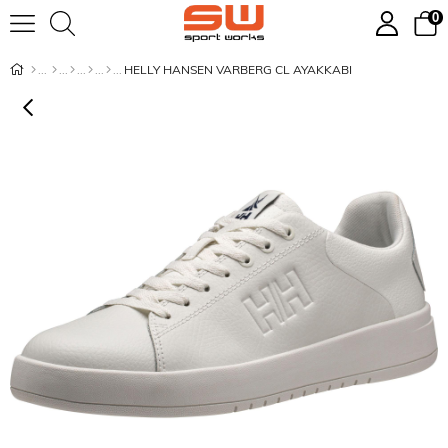
0
HELLY HANSEN VARBERG CL AYAKKABI