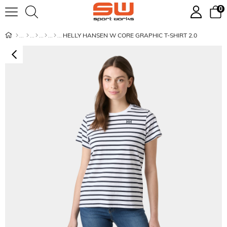
0
HELLY HANSEN W CORE GRAPHIC T-SHIRT 2.0