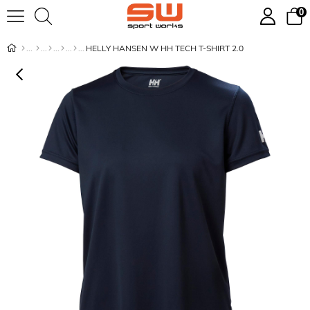
0
HELLY HANSEN W HH TECH T-SHIRT 2.0