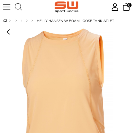
0
HELLY HANSEN W ROAM LOOSE TANK ATLET