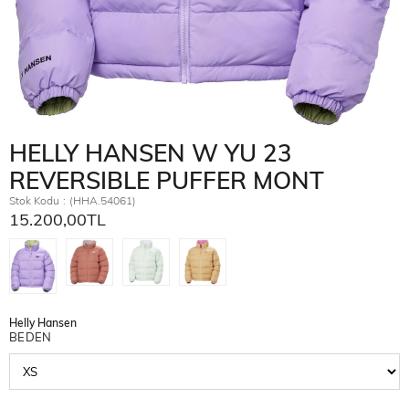
HELLY HANSEN W YU 23
REVERSIBLE PUFFER MONT
Stok Kodu
(HHA.54061)
15.200,00TL
Helly Hansen
BEDEN