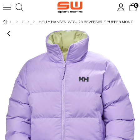
0
HELLY HANSEN W YU 23 REVERSIBLE PUFFER MONT