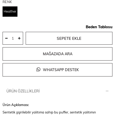
RENK
Heather
Beden Tablosu
MAĞAZADA ARA
WHATSAPP DESTEK
ÜRÜN ÖZELLIKLERI
Ürün Açıklaması:
Sentetik şişirilebilir yalıtıma sahip bu puffer, sentetik yalıtımın