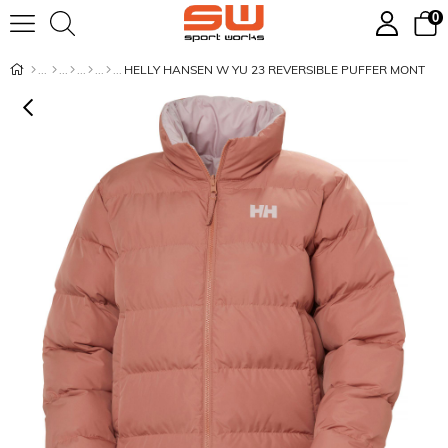
0
HELLY HANSEN W YU 23 REVERSIBLE PUFFER MONT