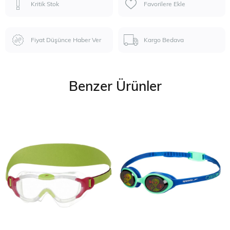
Kritik Stok
Favorilere Ekle
Fiyat Düşünce Haber Ver
Kargo Bedava
Benzer Ürünler