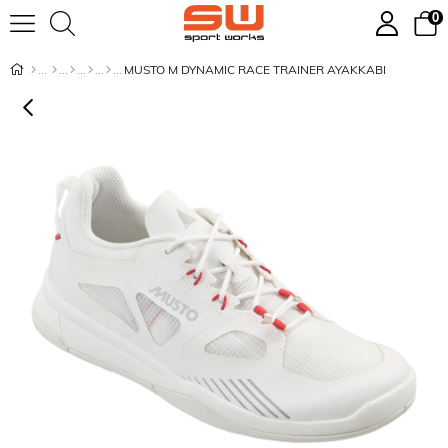
0
MUSTO M DYNAMIC RACE TRAINER AYAKKABI