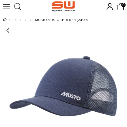
0
MUSTO MUSTO TRUCKER ŞAPKA