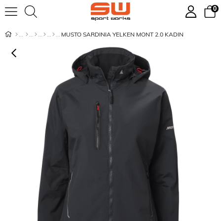
0
MUSTO SARDINIA YELKEN MONT 2.0 KADIN