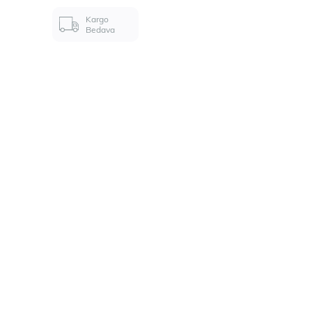
Kargo
Bedava