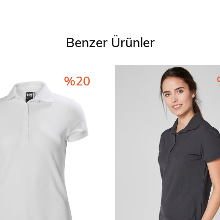
Benzer Ürünler
%20